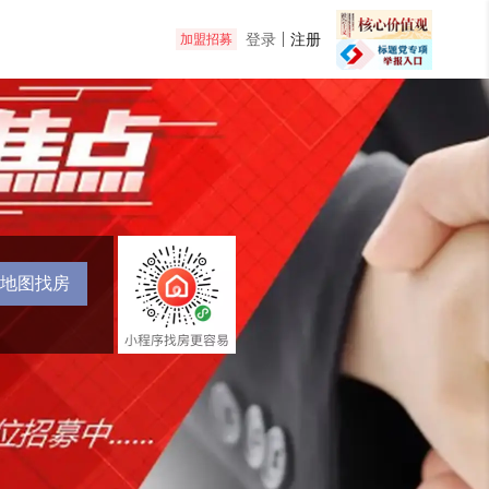
登录
注册
加盟招募
地图找房