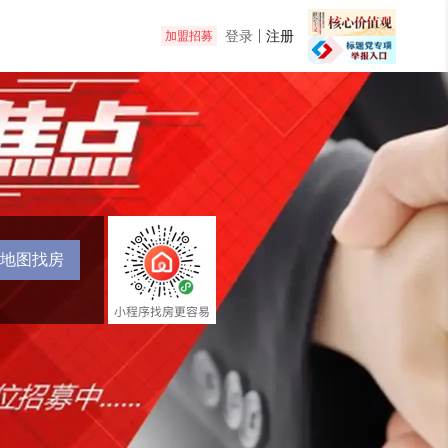
登录
注册
加盟招募
地图找房